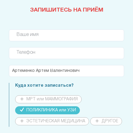
ЗАПИШИТЕСЬ НА ПРИЁМ
Ваше имя
Телефон
Куда хотите записаться?
МРТ или МАММОГРАФИЯ
ПОЛИКЛИНИКА или УЗИ
ЭСТЕТИЧЕСКАЯ МЕДИЦИНА
ДРУГОЕ