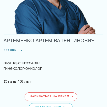
АРТЕМЕНКО АРТЕМ ВАЛЕНТИНОВИЧ
ОТЗЫВЫ
акушер-гинеколог
гинеколог-онколог
Стаж
13 лет
ЗАПИСАТЬСЯ НА ПРИЁМ