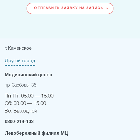
ОТПРАВИТЬ ЗАЯВКУ НА ЗАПИСЬ
г. Каменское
Другой город
Медицинский центр
пр. Свободы, 35
Пн-Пт:
08.00 — 18.00
Сб:
08.00 — 15.00
Вс:
Выходной
0800-214-103
Левобережный филиал МЦ