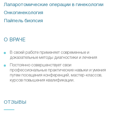
Лапаротомические операции в гинекологии
Онкогинекология
Пайпель биопсия
О ВРАЧЕ
В своей работе применяет современные и
доказательные методы диагностики и лечения
Постоянно совершенствует свои
профессиональные практические навыки и умения
путем посещения конференций, мастер-классов,
курсов повышения квалификации.
ОТЗЫВЫ