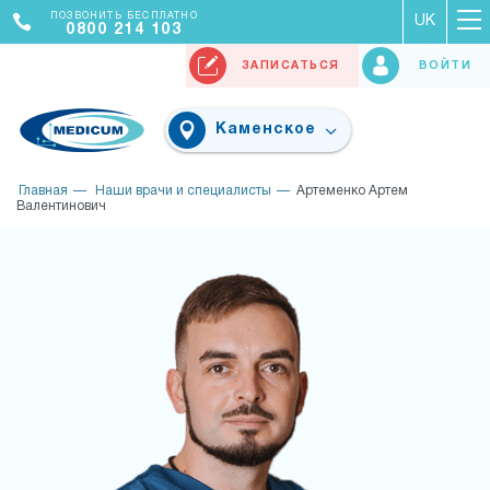
ПОЗВОНИТЬ БЕСПЛАТНО
UK
0800 214 103
ЗАПИСАТЬСЯ
ВОЙТИ
Каменское
Главная
Наши врачи и специалисты
Артеменко Артем
Валентинович