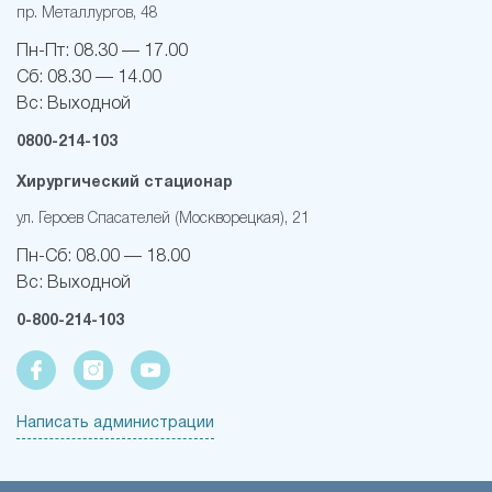
пр. Металлургов, 48
Пн-Пт:
08.30 — 17.00
Сб:
08.30 — 14.00
Вс:
Выходной
0800-214-103
Хирургический стационар
ул. Героев Спасателей (Москворецкая), 21
Пн-Cб:
08.00 — 18.00
Вс:
Выходной
0-800-214-103
Написать администрации