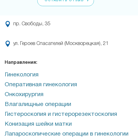
ОСТАВИТЬ ОТЗЫВ
пр. Свободы, 35
ул. Героев Спасателей (Москворецкая), 21
Направления:
Гинекология
Оперативная гинекология
Онкохирургия
Влагалищные операции
Гистероскопия и гистерорезектоскопия
Конизация шейки матки
Лапароскопические операции в гинекологии