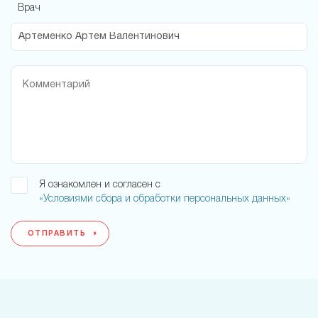
Врач
Я ознакомлен и согласен с
«Условиями сбора и обработки персональных данных»
ОТПРАВИТЬ