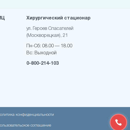
МЦ
Хирургический стационар
ул. Героев Спасателей
(Москворецкая), 21
Пн-Cб:
08.00 — 18.00
Вс:
Выходной
0-800-214-103
олитика конфиденциальности
ользовательское соглашение