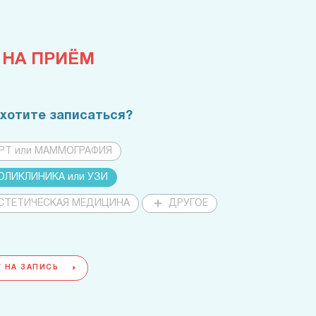
 НА ПРИЁМ
 хотите записаться?
РТ или МАММОГРАФИЯ
ОЛИКЛИНИКА или УЗИ
СТЕТИЧЕСКАЯ МЕДИЦИНА
ДРУГОЕ
 НА ЗАПИСЬ