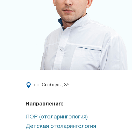
пр. Свободы, 35
Направления:
ЛОР (отоларингология)
Детская отоларингология