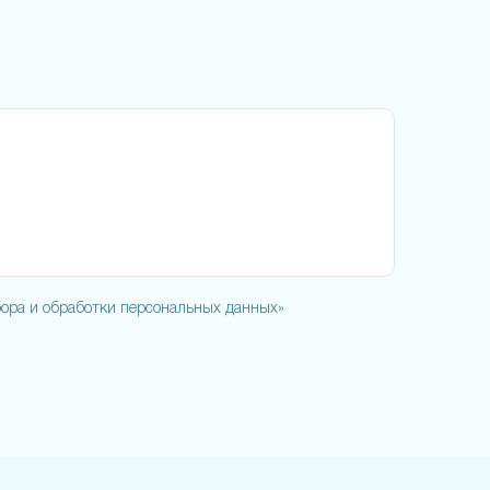
ора и обработки персональных данных»