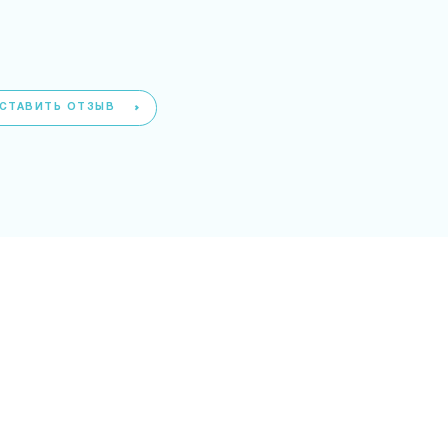
СТАВИТЬ ОТЗЫВ