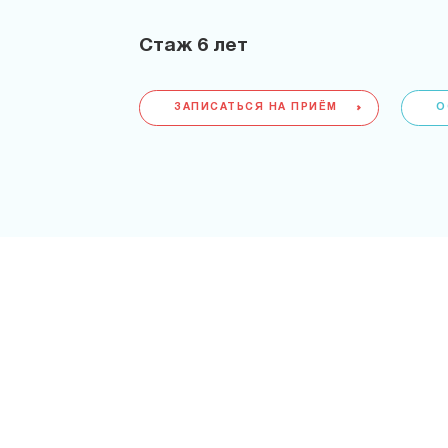
Стаж
6 лет
ЗАПИСАТЬСЯ НА ПРИЁМ
О