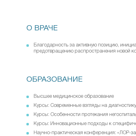
О ВРАЧЕ
Благодарность за активную позицию, иници
предотвращению распространения новой ко
ОБРАЗОВАНИЕ
Высшее медицинское образование
Курсы: Современные взгляды на диагностику 
Курсы: Особенности протекания негоспиталь
Курсы: Инновационные подходы к специфиче
Научно-практическая конференция: «ЛОР-за