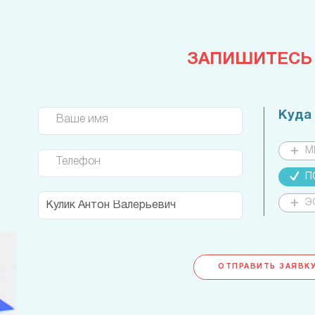
ЗАПИШИТЕСЬ
Куда
Ваше имя
М
Телефон
П
Э
ОТПРАВИТЬ ЗАЯВКУ