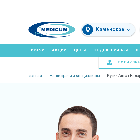
Каменское
ВРАЧИ
АКЦИИ
ЦЕНЫ
ОТДЕЛЕНИЯ А-Я
О
ПОЛИКЛИ
Главная
Наши врачи и специалисты
Кулик Антон Вале