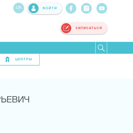
UK
ВОЙТИ
ЗАПИСАТЬСЯ
ЦЕНТРЫ
РЬЕВИЧ