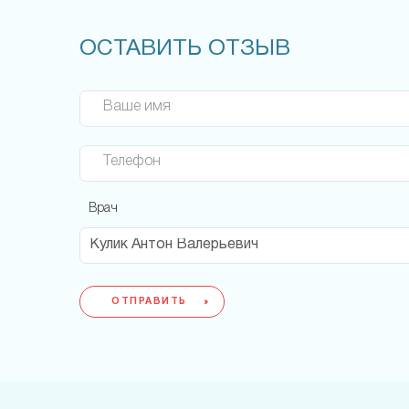
ОСТАВИТЬ ОТЗЫВ
Ваше имя
Телефон
Врач
ОТПРАВИТЬ