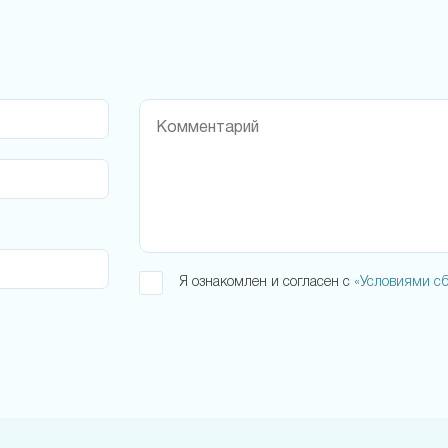
Я ознакомлен и согласен с
«Условиями сб