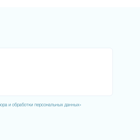
ора и обработки персональных данных»