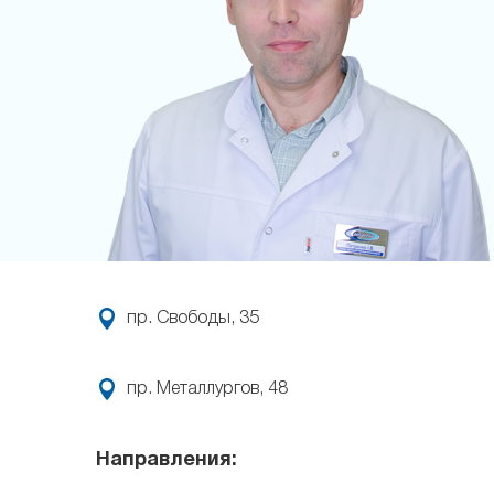
пр. Свободы, 35
пр. Металлургов, 48
Направления: