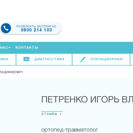
ПОЗВОНИТЬ БЕСПЛАТНО
0800 214 103
 НАС
КОНТАКТЫ
НИКА
ДИАГНОСТИКА
ОПЕРАЦИОННАЯ
Владимирович
ПЕТРЕНКО ИГОРЬ 
ОТЗЫВЫ
ортопед-травматолог