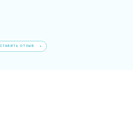
СТАВИТЬ ОТЗЫВ