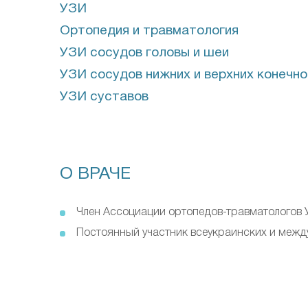
УЗИ
Ортопедия и травматология
УЗИ сосудов головы и шеи
УЗИ сосудов нижних и верхних конечн
УЗИ суставов
О ВРАЧЕ
Член Ассоциации ортопедов-травматологов
Постоянный участник всеукраинских и меж