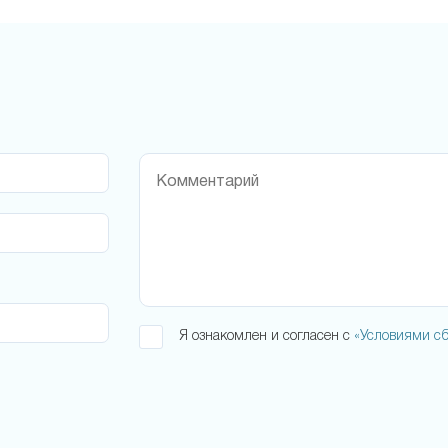
Я ознакомлен и согласен с
«Условиями сб