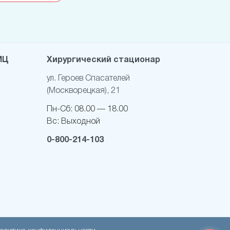
МЦ
Хирургический стационар
ул. Героев Спасателей
(Москворецкая), 21
Пн-Cб:
08.00 — 18.00
Вс:
Выходной
0-800-214-103