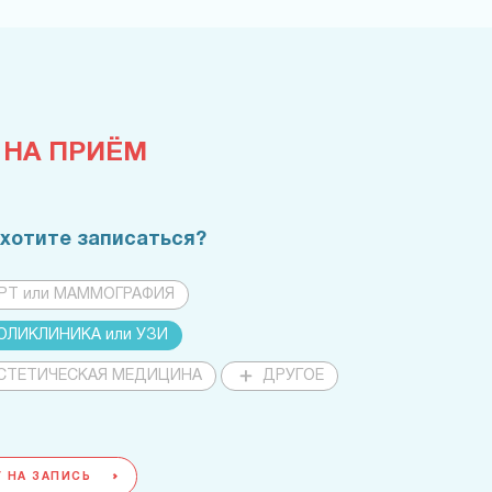
 НА ПРИЁМ
 хотите записаться?
РТ или МАММОГРАФИЯ
ОЛИКЛИНИКА или УЗИ
СТЕТИЧЕСКАЯ МЕДИЦИНА
ДРУГОЕ
 НА ЗАПИСЬ