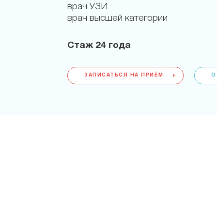
врач УЗИ
врач высшей категории
Стаж
24 года
ЗАПИСАТЬСЯ НА ПРИЁМ
О