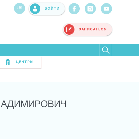
UK
ВОЙТИ
ЗАПИСАТЬСЯ
ЦЕНТРЫ
ВЛАДИМИРОВИЧ