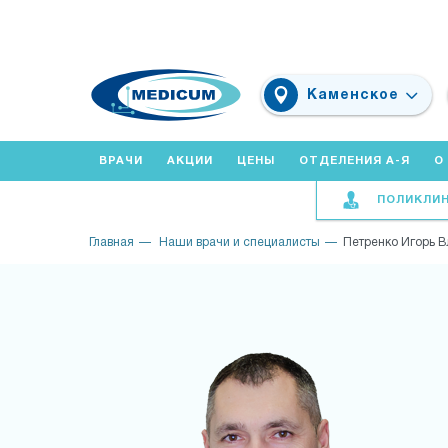
Каменское
ВРАЧИ
АКЦИИ
ЦЕНЫ
ОТДЕЛЕНИЯ А-Я
О
ПОЛИКЛИ
Главная
Наши врачи и специалисты
Петренко Игорь 