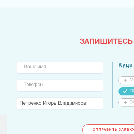
ЗАПИШИТЕСЬ
Куда
Ваше имя
М
Телефон
П
Э
ОТПРАВИТЬ ЗАЯВКУ