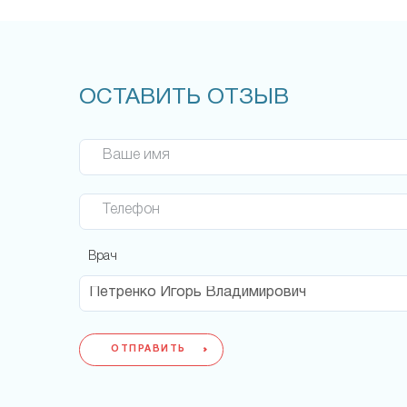
ОСТАВИТЬ ОТЗЫВ
Ваше имя
Телефон
Врач
ОТПРАВИТЬ