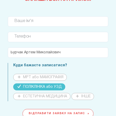
Ваше ім'я
Телефон
Куди бажаєте записатися?
МРТ або МАМОГРАФІЯ
ПОЛІКЛІНІКА або УЗД
ЕСТЕТИЧНА МЕДИЦИНА
ІНШЕ
ВІДПРАВИТИ ЗАЯВКУ НА ЗАПИС