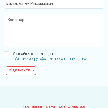
Я ознайомлений та згоден з
«Умовами збору і обробки персональних даних»
ВІДПРАВИТИ
ЗАПИШІТЬСЯ НА ПРИЙОМ