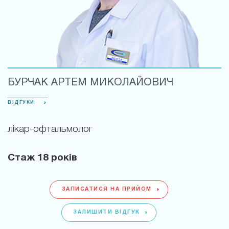
БУРЧАК АРТЕМ МИКОЛАЙОВИЧ
ВІДГУКИ
лікар-офтальмолог
Стаж
18 років
ЗАПИСАТИСЯ НА ПРИЙОМ
ЗАЛИШИТИ ВІДГУК