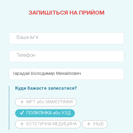
ЗАПИШІТЬСЯ НА ПРИЙОМ
Ваше ім'я
Телефон
Куди бажаєте записатися?
МРТ або МАМОГРАФІЯ
ПОЛІКЛІНІКА або УЗД
ЕСТЕТИЧНА МЕДИЦИНА
ІНШЕ