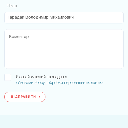
Лікар
Я ознайомлений та згоден з
«Умовами збору і обробки персональних даних»
ВІДПРАВИТИ