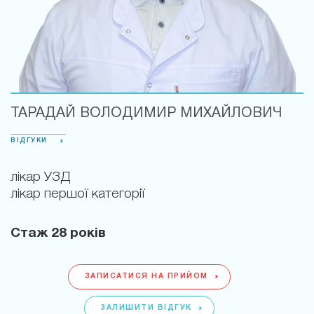
ТАРАДАЙ ВОЛОДИМИР МИХАЙЛОВИЧ
ВІДГУКИ
лікар УЗД
лікар першої категорії
Стаж
28 років
ЗАПИСАТИСЯ НА ПРИЙОМ
ЗАЛИШИТИ ВІДГУК