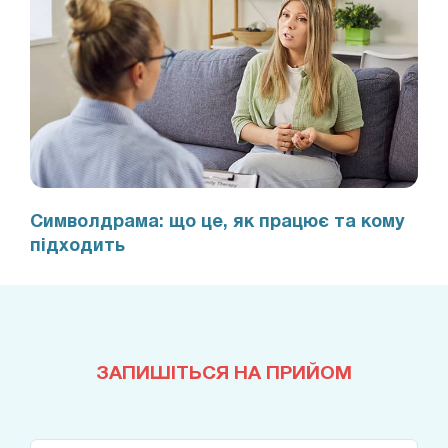
Символдрама: що це, як працює та кому
підходить
ЗАПИШІТЬСЯ НА ПРИЙОМ