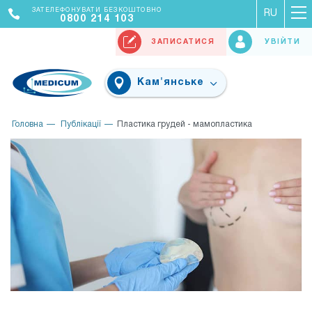
ЗАТЕЛЕФОНУВАТИ БЕЗКОШТОВНО
RU
0800 214 103
ЗАПИСАТИСЯ
УВІЙТИ
Кам'янське
Головна
Публікації
Пластика грудей - мамопластика